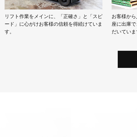
リフト作業をメインに、「正確さ」と「スピ
お客様から
ード」に心がけお客様の信頼を得続けていま
座に出庫で
す。
だいていま