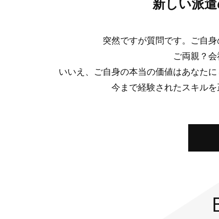
新しい派遣
突然ですが質問です。ご自身
ご両親？会
いいえ、ご自身の本当の価値はあなたに
今まで経験されたスキルを